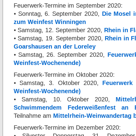
Feuerwerk-Termine im September 2020:
⦁ Sonntag, 6. September 2020,
Die Mosel 
zum Weinfest Winningen
⦁ Samstag, 12. September 2020,
Rhein in 
⦁ Samstag, 19. September 2020,
Rhein in F
Goarshausen an der Loreley
⦁ Samstag, 26. September 2020,
Feuerwer
Weinfest-Wochenende)
Feuerwerk-Termine im Oktober 2020:
⦁ Samstag, 3. Oktober 2020,
Feuerwerk
Weinfest-Wochenende)
⦁ Samstag, 10. Oktober 2020,
Mittel
Schwimmendem Federweißenfest an 
Teilnahme am
Mittelrhein-Weinwandertag 
Feuerwerk-Termine im Dezember 2020:
⦁ Silvester, Donnerstag, 31. Dezemb