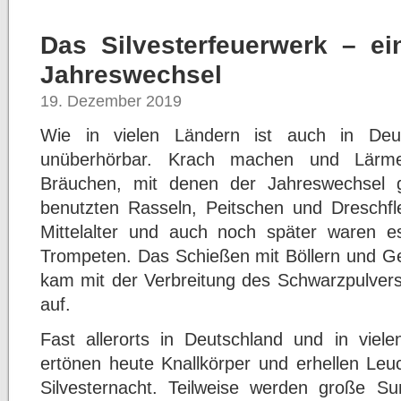
Das Silvesterfeuerwerk – ei
Jahreswechsel
19. Dezember 2019
Wie in vielen Ländern ist auch in Deu
unüberhörbar. Krach machen und Lärme
Bräuchen, mit denen der Jahreswechsel g
benutzten Rasseln, Peitschen und Dreschfl
Mittelalter und auch noch später waren e
Trompeten. Das Schießen mit Böllern und 
kam mit der Verbreitung des Schwarzpulvers
auf.
Fast allerorts in Deutschland und in vie
ertönen heute Knallkörper und erhellen Leu
Silvesternacht. Teilweise werden große 