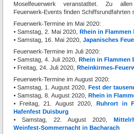
Moselfeuerwerk veranstatltet. Zu alle
Feuerwerk-Events finden Schiffsrundfahrten s
Feuerwerk-Termine im Mai 2020:
⦁ Samstag, 2. Mai 2020,
Rhein in Flammen 
⦁ Samstag, 16. Mai 2020,
Japanisches Feue
Feuerwerk-Termine im Juli 2020:
⦁ Samstag, 4. Juli 2020,
Rhein in Flammen 
⦁ Freitag, 24. Juli 2020,
Rheinkirmes-Feuerw
Feuerwerk-Termine im August 2020:
⦁ Samstag, 1. August 2020,
Fest der tausen
⦁ Samstag, 8. August 2020,
Rhein in Flamm
⦁ Freitag, 21. August 2020,
Ruhrort in
Hafenfest Duisburg
⦁ Samstag, 22. August 2020,
Mittel
Weinfest-Sommernacht in Bacharach