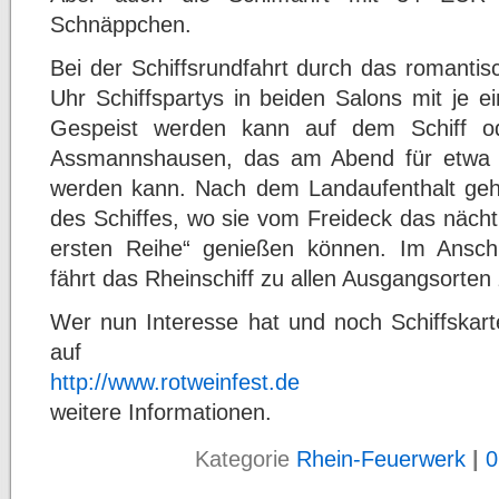
Schnäppchen.
Bei der Schiffsrundfahrt durch das romantisc
Uhr Schiffspartys in beiden Salons mit je 
Gespeist werden kann auf dem Schiff o
Assmannshausen, das am Abend für etwa z
werden kann. Nach dem Landaufenthalt geh
des Schiffes, wo sie vom Freideck das nächt
ersten Reihe“ genießen können. Im Anschl
fährt das Rheinschiff zu allen Ausgangsorten
Wer nun Interesse hat und noch Schiffskart
auf
http://www.rotweinfest.de
weitere Informationen.
Kategorie
Rhein-Feuerwerk
|
0