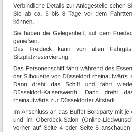
Verbindliche Details zur Anlegestelle sehen S
Sie ab ca. 5 bis 8 Tage vor dem Fahrtter
können.
Sie haben die Gelegenheit, auf dem Freidec
genießen.
Das Freideck kann von allen Fahrgäs
Sitzplatzreservierung.
Das Personenschiff fährt während des Essen
der Silhouette von Düsseldorf rheinaufwärts
Dann dreht das Schiff und fährt wiede
Düsseldorf-Kaiserswerth. Dann dreht d
rheinaufwärts zur Düsseldorfer Altstadt.
Im Anschluss an das Buffet Bordparty mit j
und im Oberdeck-Salon (Online-Liedwünsc
vorher auf Seite 4 oder Seite 5 anschaue