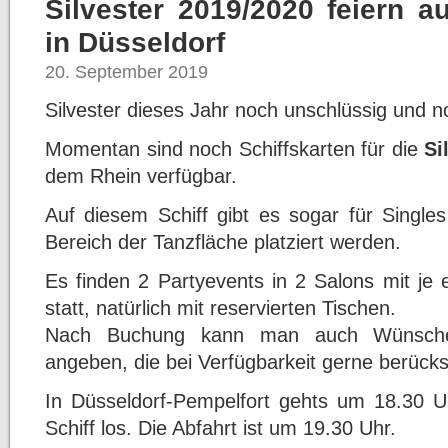
Silvester 2019/2020 feiern a
in Düsseldorf
20. September 2019
Silvester dieses Jahr noch unschlüssig und n
Momentan sind noch Schiffskarten für die
Si
dem Rhein verfügbar.
Auf diesem Schiff gibt es sogar für Single
Bereich der Tanzfläche platziert werden.
Es finden 2 Partyevents in 2 Salons mit je
statt, natürlich mit reservierten Tischen.
Nach Buchung kann man auch Wünsche b
angeben, die bei Verfügbarkeit gerne berücks
In Düsseldorf-Pempelfort gehts um 18.30 
Schiff los. Die Abfahrt ist um 19.30 Uhr.