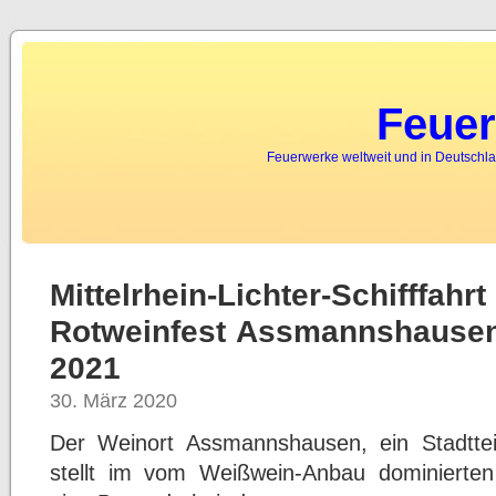
Feuer
Feuerwerke weltweit und in Deutschla
Mittelrhein-Lichter-Schifff
Rotweinfest Assmannshausen 
2021
30. März 2020
Der Weinort Assmannshausen, ein Stadtte
stellt im vom Weißwein-Anbau dominierten