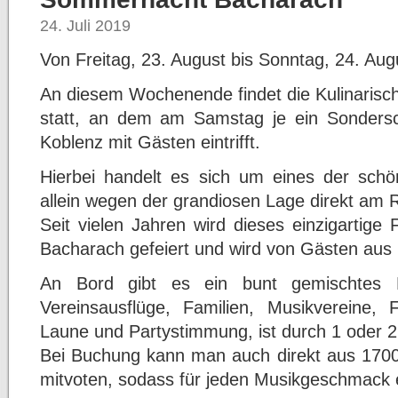
24. Juli 2019
Von Freitag, 23. August bis Sonntag, 24. Augu
An diesem Wochenende findet die Kulinaris
statt, an dem am Samstag je ein Sonders
Koblenz mit Gästen eintrifft.
Hierbei handelt es sich um eines der schön
allein wegen der grandiosen Lage direkt am 
Seit vielen Jahren wird dieses einzigartige
Bacharach gefeiert und wird von Gästen aus
An Bord gibt es ein bunt gemischtes 
Vereinsausflüge, Familien, Musikvereine,
Laune und Partystimmung, ist durch 1 oder 2
Bei Buchung kann man auch direkt aus 1700 
mitvoten, sodass für jeden Musikgeschmack e