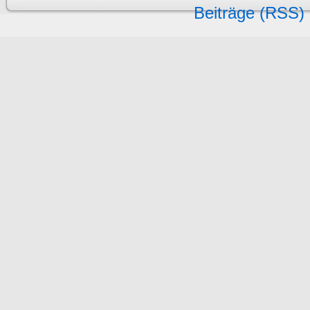
Beiträge (RSS)