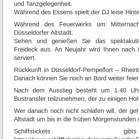
und Tanzgelegenheit.
Während des Essens spielt der DJ leise Hint
Während des Feuerwerks um Mitternacht
Düsseldorfer Altstadt.
Sehen und genießen Sie das spektakulä
Freideck aus. An Neujahr wird Ihnen nach 
serviert.
Rückkunft in Düsseldorf-Pempelfort – Rheint
Danach können Sie noch an Bord weiter feiern
Nach dem Ausstieg besteht um 1.40 Uhr
Bustransfer teilzunehmen, der zu einigen Hote
Wer danach noch nicht schlafen will, der ge
Altstadt um bis in die frühen Morgenstunden
Schiffstickets 